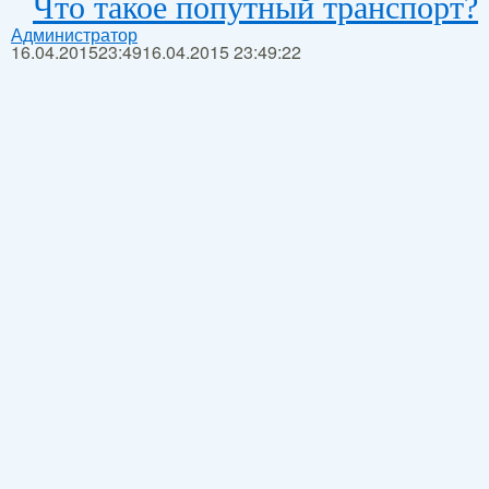
Что такое попутный транспорт?
Администратор
16.04.2015
23:49
16.04.2015 23:49:22