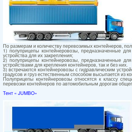
По размерам и количеству перевозимых контейнеров, по
1) полуприцепы контейнеровозы, предназначенные для
устройства для их закрепления;
2) полуприцепы контейнеровозы, предназначенные для
устройствами для крепления контейнеров, так и без них.
3) встречаются контейнеровозы с гидравлическим устрой
градусов и груз естественным способом высыпается из ко
Полуприцепы контейнеровозы относятся к классу спец
перевозки контейнеров по автомобильным дорогам общег
Тент « JUMBO»