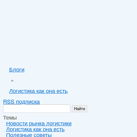
Звоните +7 (495) 78-257-78.
Блоги
»
Логистика как она есть
RSS подписка
Темы
Новости рынка логистики
Логистика как она есть
Полезные советы